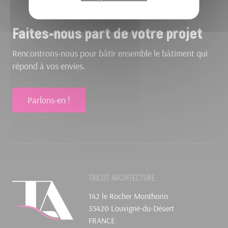
Faites-nous part de votre projet
Rencontrons-nous pour bâtir ensemble le bâtiment qui
répond à vos envies.
Parlons-en !
TRICOT ARCHITECTURE
142 le Rocher Monthorin
35420 Louvigné-du-Désert
FRANCE