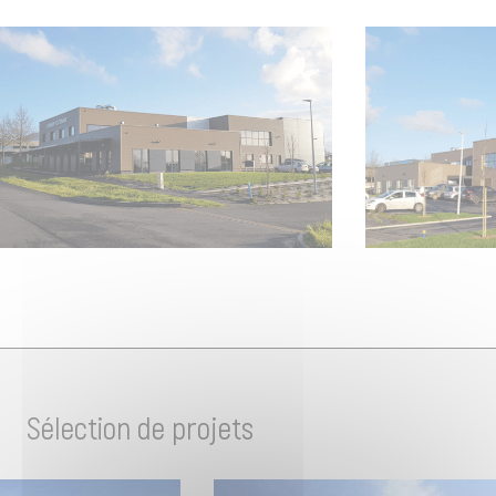
Sélection de projets