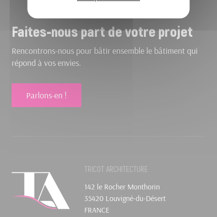
Faites-nous part de votre projet
Rencontrons-nous pour bâtir ensemble le bâtiment qui
répond à vos envies.
Parlons-en !
TRICOT ARCHITECTURE
142 le Rocher Monthorin
35420 Louvigné-du-Désert
FRANCE