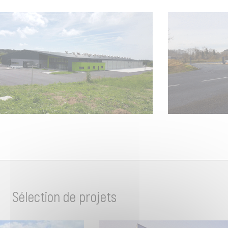
Sélection de projets