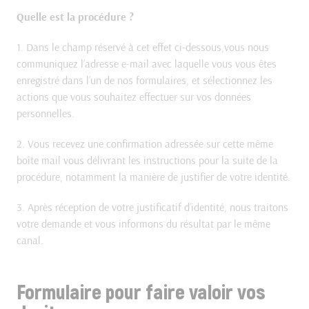
Quelle est la procédure ?
1. Dans le champ réservé à cet effet ci-dessous,vous nous
communiquez l’adresse e-mail avec laquelle vous vous êtes
enregistré dans l’un de nos formulaires, et sélectionnez les
actions que vous souhaitez effectuer sur vos données
personnelles.
2. Vous recevez une confirmation adressée sur cette même
boîte mail vous délivrant les instructions pour la suite de la
procédure, notamment la manière de justifier de votre identité.
3. Après réception de votre justificatif d’identité, nous traitons
votre demande et vous informons du résultat par le même
canal.
Formulaire pour faire valoir vos