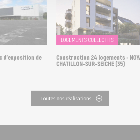
LOGEMENTS COLLECTIFS
d'exposition de
Construction 24 logements - NOYA
CHATILLON-SUR-SEICHE (35)
Toutes nos réalisations