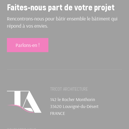
Faites-nous part de votre projet
Rencontrons-nous pour bâtir ensemble le bâtiment qui
répond à vos envies.
Parlons-en !
TRICOT ARCHITECTURE
142 le Rocher Monthorin
35420 Louvigné-du-Désert
FRANCE