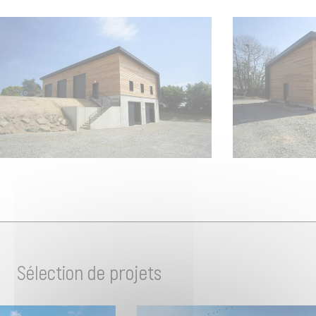
Sélection de projets