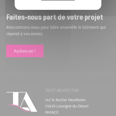
Faites-nous part de votre projet
Rencontrons-nous pour bâtir ensemble le bâtiment qui
répond à vos envies.
Parlons-en !
TRICOT ARCHITECTURE
142 le Rocher Monthorin
35420 Louvigné-du-Désert
FRANCE