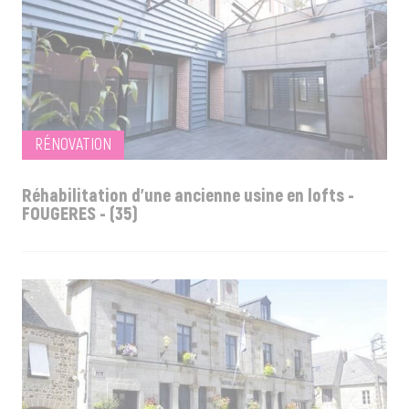
RÉNOVATION
Réhabilitation d'une ancienne usine en lofts -
FOUGERES - (35)