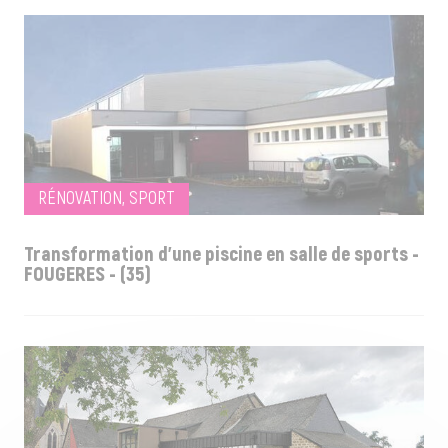
RÉNOVATION, SPORT
Transformation d'une piscine en salle de sports -
FOUGERES - (35)