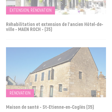
EXTENSION, RÉNOVATION
Réhabilitation et extension de l'ancien Hôtel-de-
ville - MAEN ROCH - (35)
RÉNOVATION
Maison de santé - St-Etienne-en-Coglès (35)