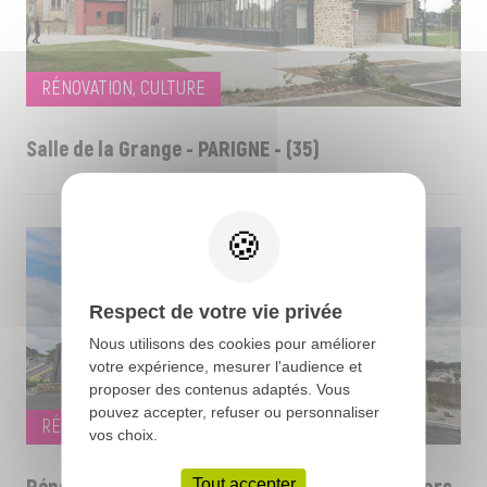
RÉNOVATION, CULTURE
Salle de la Grange - PARIGNE - (35)
Respect de votre vie privée
Nous utilisons des cookies pour améliorer
votre expérience, mesurer l'audience et
proposer des contenus adaptés. Vous
pouvez accepter, refuser ou personnaliser
RÉNOVATION
vos choix.
Tout accepter