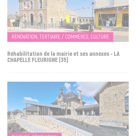
RÉNOVATION, TERTIAIRE / COMMERCE, CULTURE
Réhabilitation de la mairie et ses annexes - LA
CHAPELLE FLEURIGNE (35)