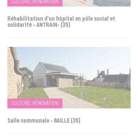
CULTURE, RÉNOVATION
Réhabilitation d'un hôpital en pôle social et
solidarité - ANTRAIN- (35)
CULTURE, RÉNOVATION
Salle communale - BAILLE (35)