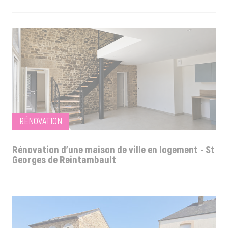
RÉNOVATION
Rénovation d'une maison de ville en logement - St
Georges de Reintambault