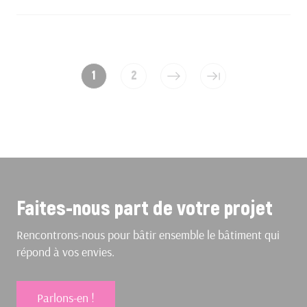
1
2
Faites-nous part de votre projet
Rencontrons-nous pour bâtir ensemble le bâtiment qui
répond à vos envies.
Parlons-en !