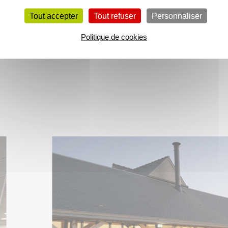
Tout accepter
Tout refuser
Personnaliser
Politique de cookies