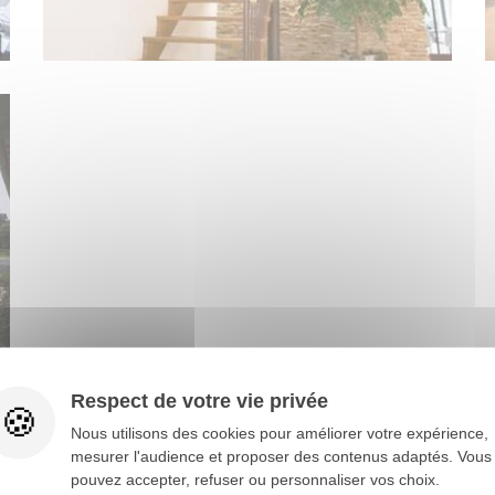
Respect de votre vie privée
Nous utilisons des cookies pour améliorer votre expérience,
mesurer l'audience et proposer des contenus adaptés. Vous
pouvez accepter, refuser ou personnaliser vos choix.