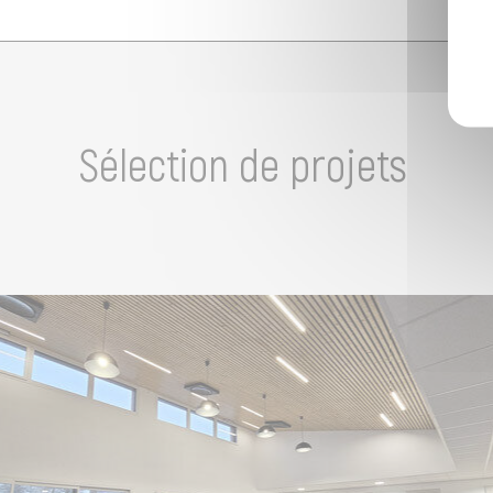
Sélection de projets