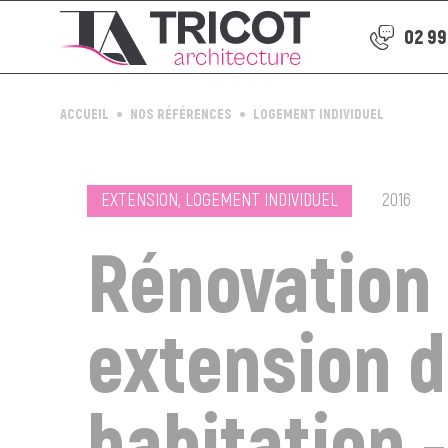
02 99
ACCUEIL
NOS RÉFÉRENCES
LOGEMENT INDIVIDUEL
EXTENSION, LOGEMENT INDIVIDUEL
2016
Rénovation 
extension d
habitation 