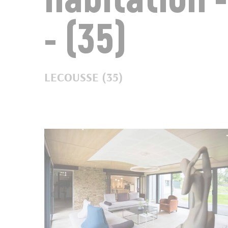
- (35)
LECOUSSE (35)