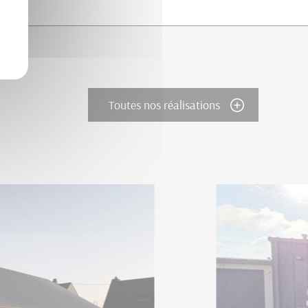
Toutes nos réalisations