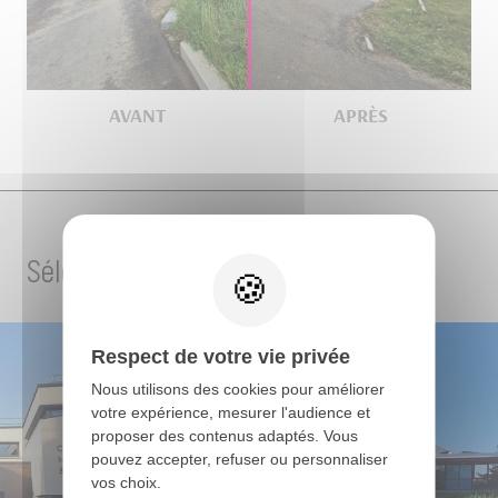
Sélection de projets
Respect de votre vie privée
Nous utilisons des cookies pour améliorer
votre expérience, mesurer l'audience et
proposer des contenus adaptés. Vous
pouvez accepter, refuser ou personnaliser
vos choix.