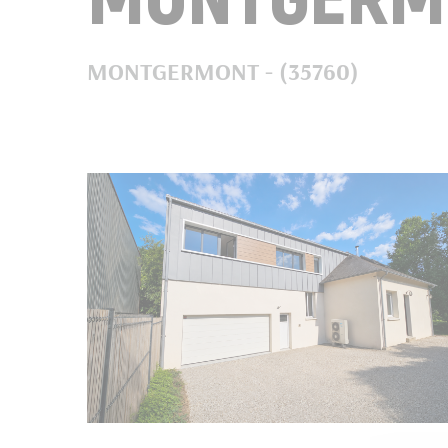
MONTGERMONT - (35760)