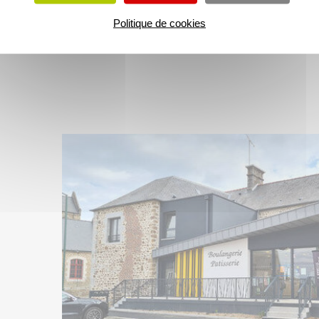
Politique de cookies