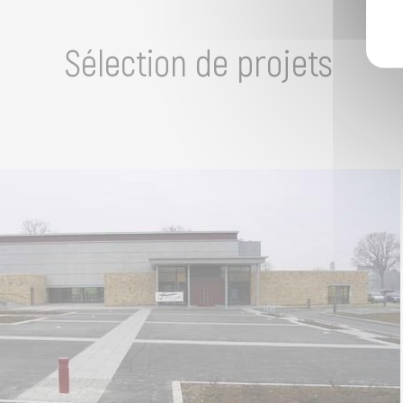
Sélection de projets