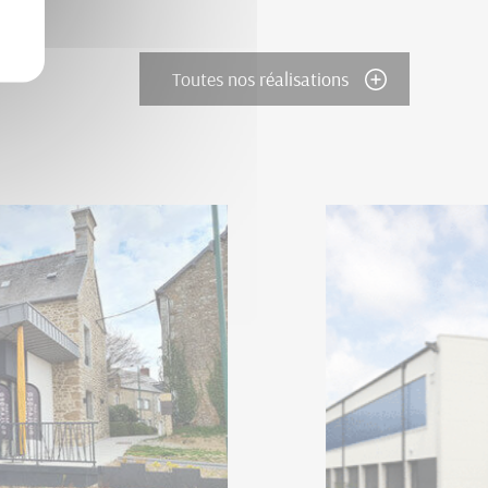
Toutes nos réalisations