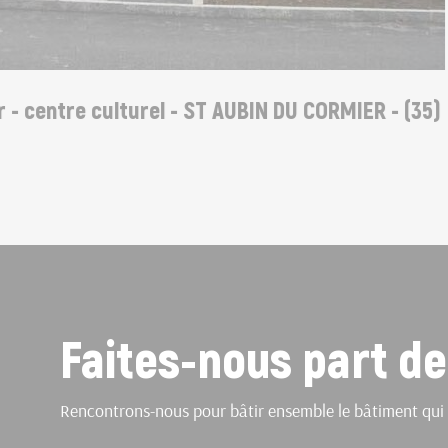
 centre culturel - ST AUBIN DU CORMIER - (35)
Faites-nous part de
Rencontrons-nous pour bâtir ensemble le bâtiment qui 