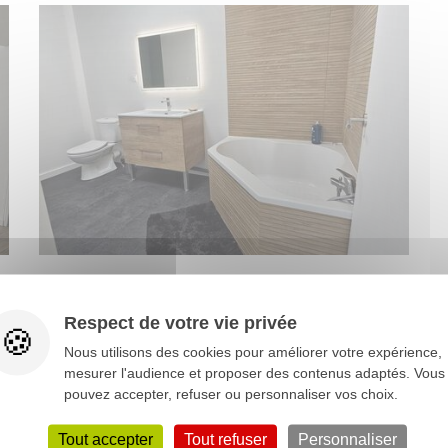
Respect de votre vie privée
Nous utilisons des cookies pour améliorer votre expérience,
mesurer l'audience et proposer des contenus adaptés. Vous
pouvez accepter, refuser ou personnaliser vos choix.
Tout accepter
Tout refuser
Personnaliser