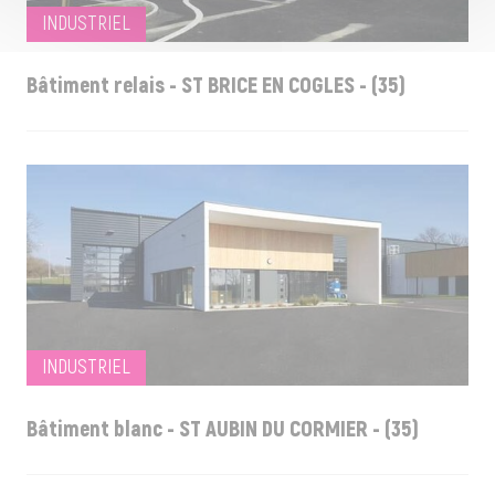
INDUSTRIEL
Bâtiment relais - ST BRICE EN COGLES - (35)
INDUSTRIEL
Bâtiment blanc - ST AUBIN DU CORMIER - (35)