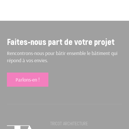
Faites-nous part de votre projet
Rencontrons-nous pour bâtir ensemble le bâtiment qui
répond à vos envies.
Parlons-en !
TRICOT ARCHITECTURE