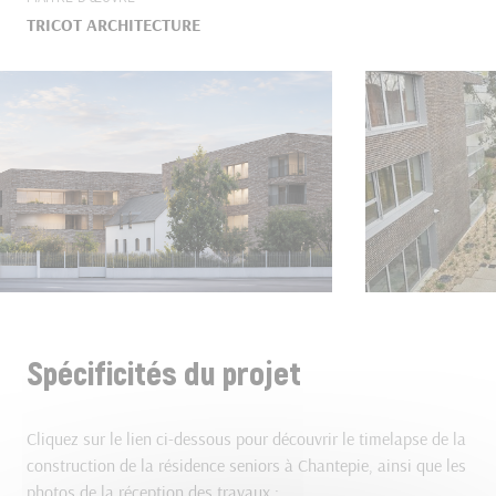
TRICOT ARCHITECTURE
Spécificités du projet
Cliquez sur le lien ci-dessous pour découvrir le timelapse de la
construction de la résidence seniors à Chantepie, ainsi que les
photos de la réception des travaux :