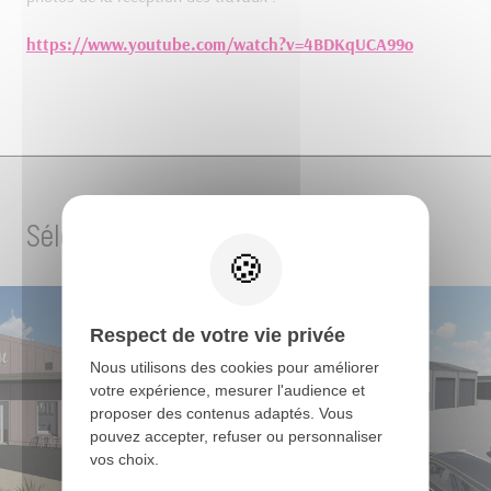
https://www.youtube.com/watch?v=4BDKqUCA99o
Sélection de projets
Respect de votre vie privée
Nous utilisons des cookies pour améliorer
votre expérience, mesurer l'audience et
proposer des contenus adaptés. Vous
pouvez accepter, refuser ou personnaliser
vos choix.
INDUSTRIEL