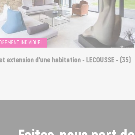
EMENT INDIVIDUEL
 extension d'une habitation - LECOUSSE - (35)