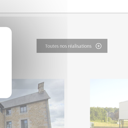
Toutes nos réalisations