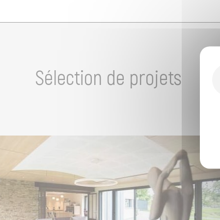
Sélection de projets