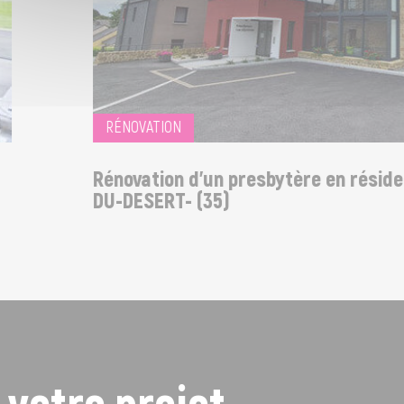
RÉNOVATION
Rénovation d'un presbytère en résidenc
DU-DESERT- (35)