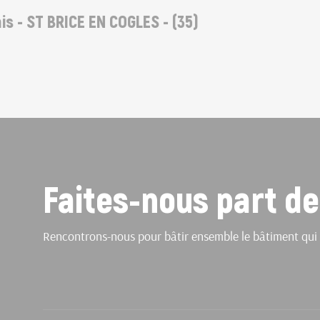
- ST BRICE EN COGLES - (35)
Faites-nous part de
Rencontrons-nous pour bâtir ensemble le bâtiment qui 