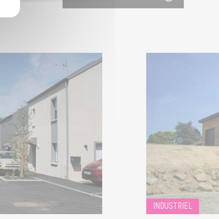
INDUSTRIEL