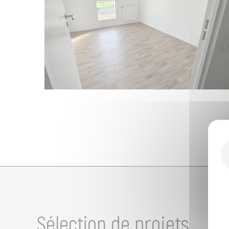
Sélection de projets