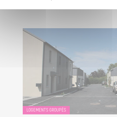
LOGEMENTS GROUPÉS