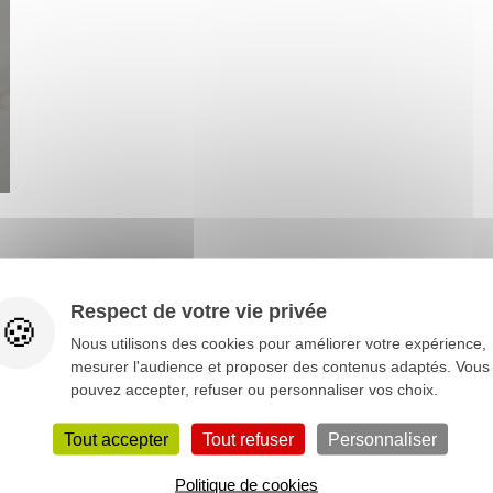
Respect de votre vie privée
Nous utilisons des cookies pour améliorer votre expérience,
mesurer l'audience et proposer des contenus adaptés. Vous
pouvez accepter, refuser ou personnaliser vos choix.
Tout accepter
Tout refuser
Personnaliser
Politique de cookies