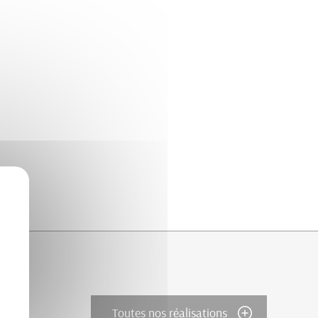
Toutes nos réalisations