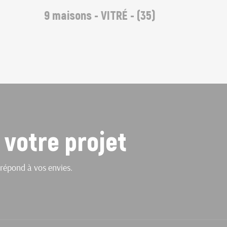
9 maisons - VITRÉ - (35)
 votre projet
répond à vos envies.