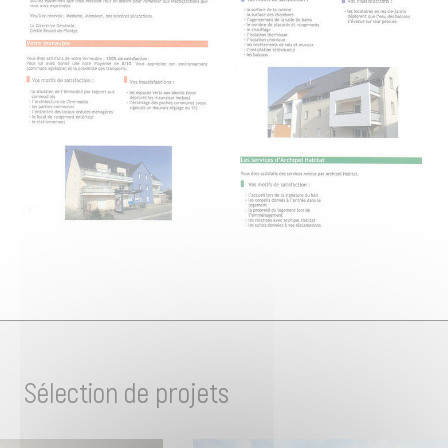
Sélection de projets