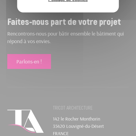
Faites-nous part de votre projet
Rencontrons-nous pour bâtir ensemble le bâtiment qui
répond à vos envies.
Parlons-en !
TRICOT ARCHITECTURE
142 le Rocher Monthorin
35420 Louvigné-du-Désert
FRANCE