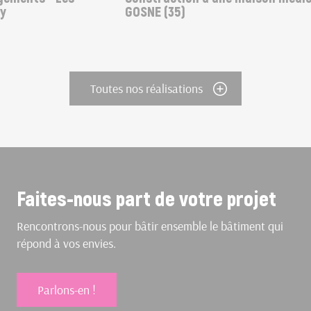
GOSNE (35)
Toutes nos réalisations
Faites-nous part de votre projet
Rencontrons-nous pour bâtir ensemble le bâtiment qui
répond à vos envies.
Parlons-en !