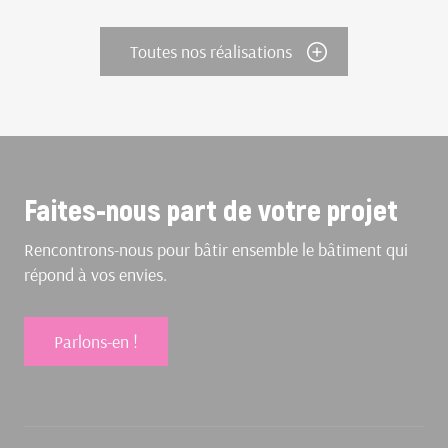
Toutes nos réalisations
Faites-nous part de votre projet
Rencontrons-nous pour bâtir ensemble le bâtiment qui
répond à vos envies.
Parlons-en !