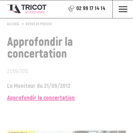
02 99 17 14 14
ACCUEIL
REVUE DE PRESSE
Approfondir la
concertation
21/09/2012
Le Moniteur du 21/09/2012
Approfondir la concertation