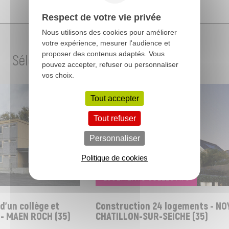
Respect de votre vie privée
Nous utilisons des cookies pour améliorer
votre expérience, mesurer l'audience et
proposer des contenus adaptés. Vous
Sélection de projets
pouvez accepter, refuser ou personnaliser
vos choix.
Tout accepter
Tout refuser
Personnaliser
Politique de cookies
LOGEMENTS COLLECTIFS
'un collège et
Construction 24 logements - NOY
- MAEN ROCH (35)
CHATILLON-SUR-SEICHE (35)