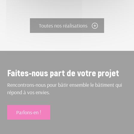
Toutes nos réalisations
Faites-nous part de votre projet
Rencontrons-nous pour bâtir ensemble le bâtiment qui
répond à vos envies.
Parlons-en !