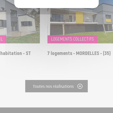
LOGEMENTS COLLECTIFS
abitation - ST
7 logements - MORDELLES - (35)
Toutes nos réalisations