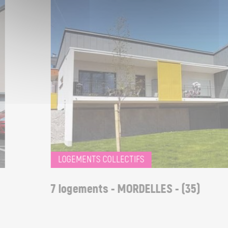
LOGEMENTS COLLECTIFS
7 logements - MORDELLES - (35)