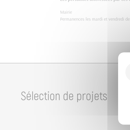
Mairie
Permanences les mardi et vendredi de 
Sélection de projets