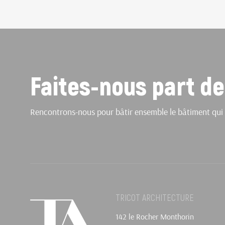
Faites-nous part de
Rencontrons-nous pour bâtir ensemble le bâtiment qui 
TRICOT ARCHITECTURE
142 le Rocher Monthorin