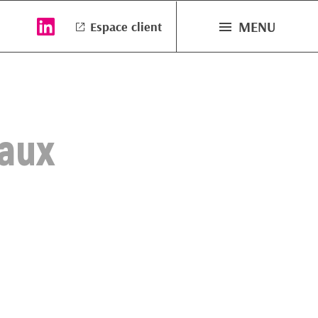
MENU
Espace client
iaux