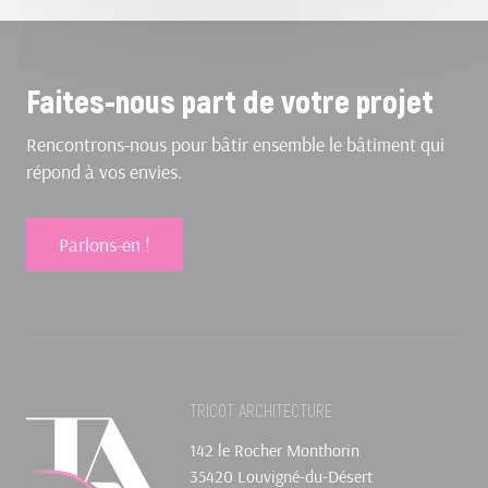
Faites-nous part de votre projet
Rencontrons-nous pour bâtir ensemble le bâtiment qui
répond à vos envies.
Parlons-en !
TRICOT ARCHITECTURE
142 le Rocher Monthorin
35420 Louvigné-du-Désert