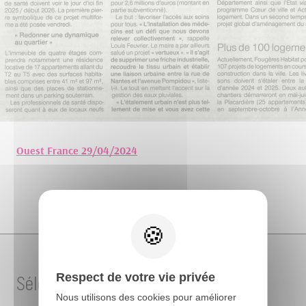
Ouest France 29/04/2024
Respect de votre vie privée
Sélection de projets
Nous utilisons des cookies pour améliorer