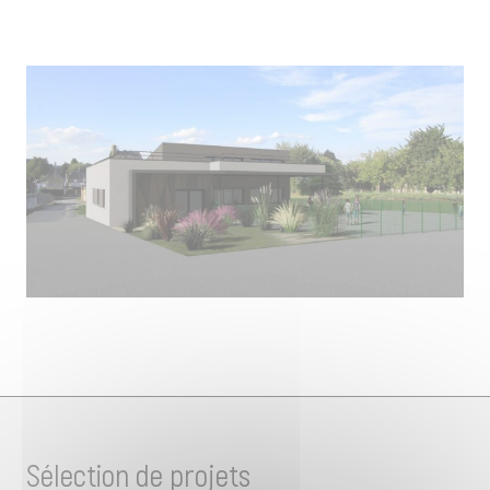
Sélection de projets