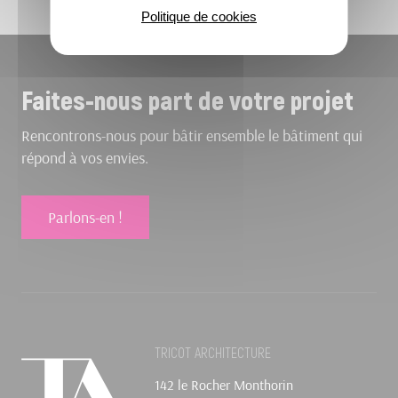
Politique de cookies
Faites-nous part de votre projet
Rencontrons-nous pour bâtir ensemble le bâtiment qui
répond à vos envies.
Parlons-en !
TRICOT ARCHITECTURE
142 le Rocher Monthorin