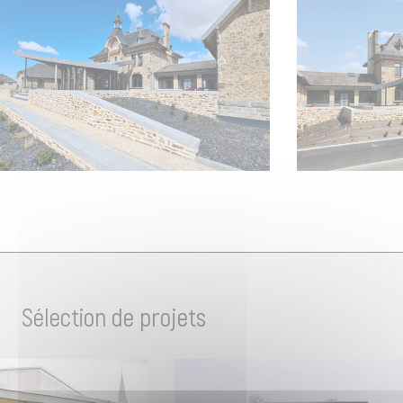
Sélection de projets