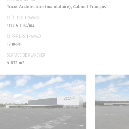
Tricot Architecture (mandataire), Cabinet François
COÛT DES TRAVAUX
1175 € TTC/m2
DURÉE DES TRAVAUX
17 mois
SURFACE DE PLANCHER
4 872 m2