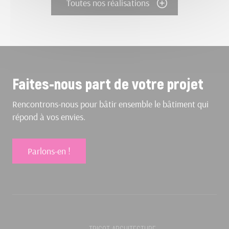
Toutes nos réalisations
Faites-nous part de votre projet
Rencontrons-nous pour bâtir ensemble le bâtiment qui
répond à vos envies.
Parlons-en !