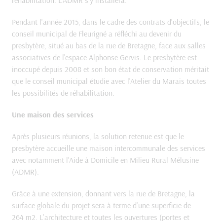
réhabilitation. L'ADMR s'y installera.
Pendant l'année 2015, dans le cadre des contrats d'objectifs, le
conseil municipal de Fleurigné a réfléchi au devenir du
presbytère, situé au bas de la rue de Bretagne, face aux salles
associatives de l'espace Alphonse Gervis. Le presbytère est
inoccupé depuis 2008 et son bon état de conservation méritait
que le conseil municipal étudie avec l'Atelier du Marais toutes
les possibilités de réhabilitation.
Une maison des services
Après plusieurs réunions, la solution retenue est que le
presbytère accueille une maison intercommunale des services
avec notamment l'Aide à Domicile en Milieu Rural Mélusine
(ADMR).
Grâce à une extension, donnant vers la rue de Bretagne, la
surface globale du projet sera à terme d'une superficie de
264 m2. L'architecture et toutes les ouvertures (portes et