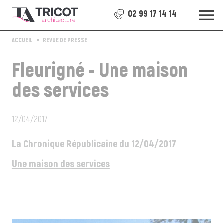
02 99 17 14 14
ACCUEIL
REVUE DE PRESSE
Fleurigné - Une maison
des services
12/04/2017
La Chronique Républicaine du 12/04/2017
Une maison des services