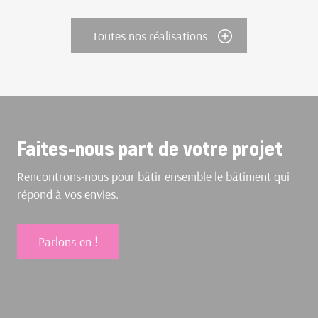
Toutes nos réalisations
Faites-nous part de votre projet
Rencontrons-nous pour bâtir ensemble le bâtiment qui
répond à vos envies.
Parlons-en !