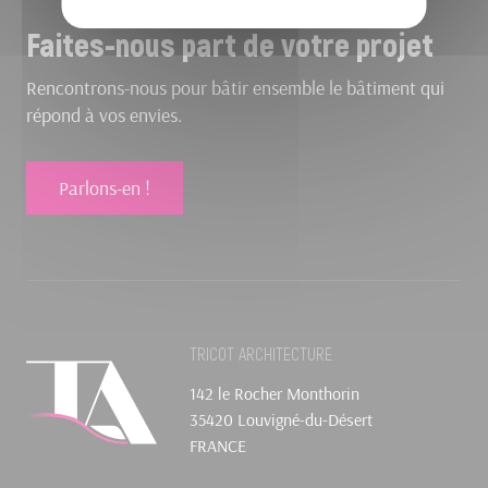
Faites-nous part de votre projet
Rencontrons-nous pour bâtir ensemble le bâtiment qui
répond à vos envies.
Parlons-en !
TRICOT ARCHITECTURE
142 le Rocher Monthorin
35420 Louvigné-du-Désert
FRANCE