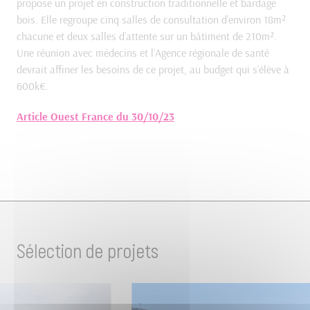
propose un projet en construction traditionnelle et bardage
bois. Elle regroupe cinq salles de consultation d’environ 18m²
chacune et deux salles d’attente sur un bâtiment de 210m².
Une réunion avec médecins et l’Agence régionale de santé
devrait affiner les besoins de ce projet, au budget qui s’élève à
600k€.
Article Ouest France du 30/10/23
Sélection de projets