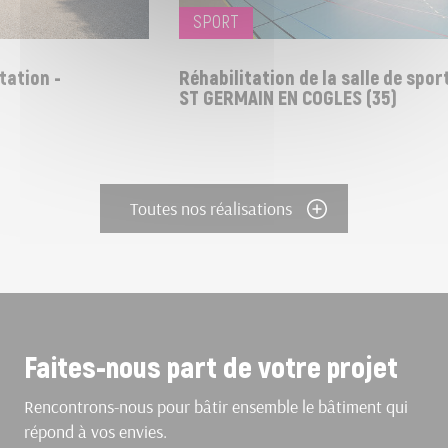
SPORT
ation -
Réhabilitation de la salle de sports
ST GERMAIN EN COGLES (35)
Toutes nos réalisations
Faites-nous part de votre projet
Rencontrons-nous pour bâtir ensemble le bâtiment qui
répond à vos envies.