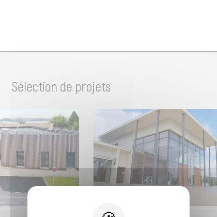
Sélection de projets
ENSEIGNEMENT