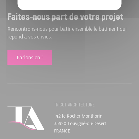
Faites-nous part de votre projet
Rencontrons-nous pour bâtir ensemble le bâtiment qui
répond à vos envies.
Parlons-en !
TRICOT ARCHITECTURE
142 le Rocher Monthorin
35420 Louvigné-du-Désert
FRANCE