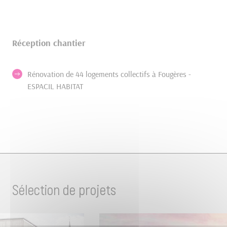
Réception chantier
Rénovation de 44 logements collectifs à Fougères -
ESPACIL HABITAT
Sélection de projets