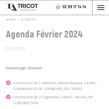
02 99 17 14 14
ACCUEIL
ACTUALITÉS
Agenda Février 2024
29/02/2024
Démarrage chantier
Construction de 3 ombrières photovoltaïques à Ernée -
COMMUNAUTE DE COMMUNES DE L'ERNEE
Construction de 22 logements à Brécé - AIGUILLON
CONSTRUCTION